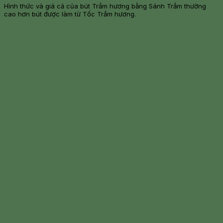
Hình thức và giá cả của bút Trầm hương bằng Sánh Trầm thường
cao hơn bút được làm từ Tốc Trầm hương.