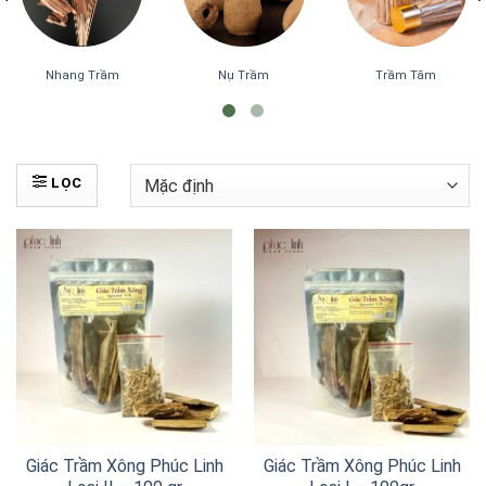
Nhang Trầm
Nụ Trầm
Trầm Tăm
LỌC
Giác Trầm Xông Phúc Linh
Giác Trầm Xông Phúc Linh