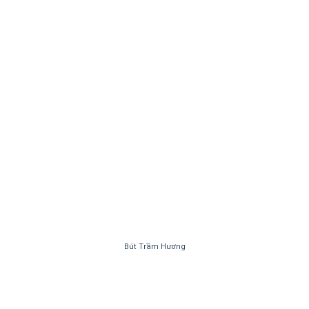
Bút Trầm Hương