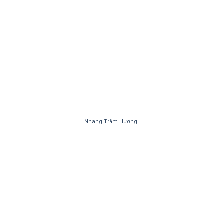
Nhang Trầm Hương