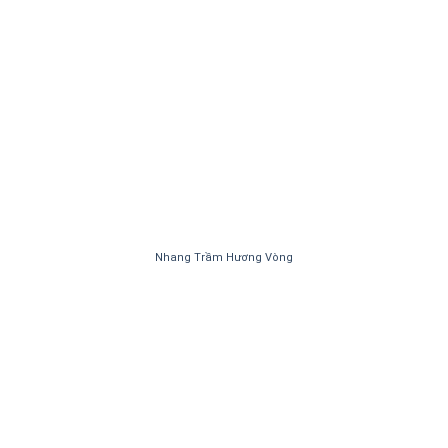
Nhang Trầm Hương Vòng