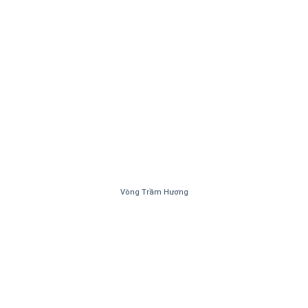
Vòng Trầm Hương