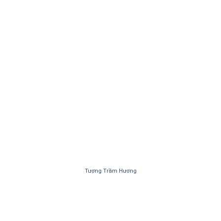
Tượng Trầm Hương