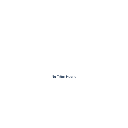
Nụ Trầm Hương