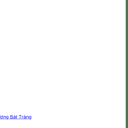
ơng Bát Tràng