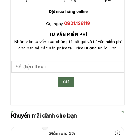
Đặt mua hàng online
0901.126119
Gọi ngay
TƯ VẤN MIỄN PHÍ
Nhân viên tư vấn của chúng tôi sẽ gọi và tư vấn miễn phí
cho bạn về các sản phẩm tại Trầm Hương Phúc Linh.
Khuyến mãi dành cho bạn
Giảm giá 3%