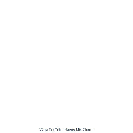
Vòng Tay Trầm Hương Mix Charm