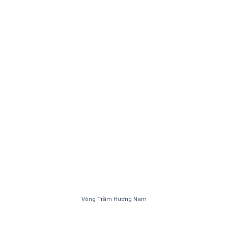
Vòng Trầm Hương Nam