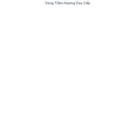
Vòng Trầm Hương Cao Cấp