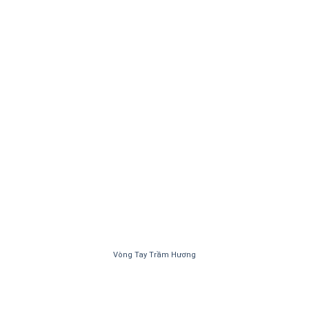
Vòng Tay Trầm Hương