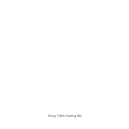
Vòng Trầm Hương Nữ