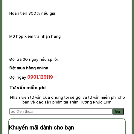
Hoàn tiền 300% nếu giả
Mở hộp kiểm tra nhận hàng
Đổi trả 30 ngày nếu sp lỗi
Đặt mua hàng online
0901.126119
Gọi ngay
Tư vấn miễn phí
Nhân viên tư vấn của chúng tôi sẽ gọi và tư vấn miễn phí cho
bạn về các sản phẩm tại Trầm Hương Phúc Linh.
Khuyến mãi dành cho bạn