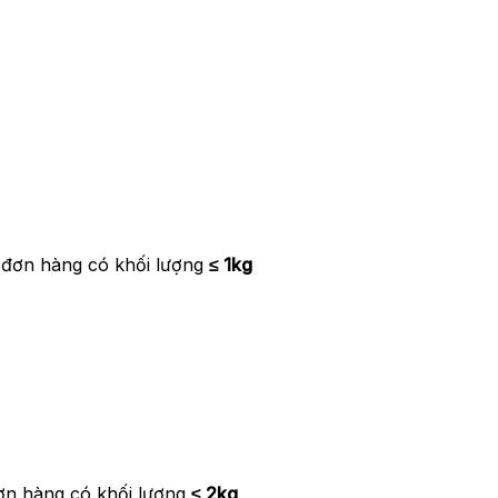
 đơn hàng có khối lượng
≤ 1kg
ơn hàng có khối lượng
≤ 2kg