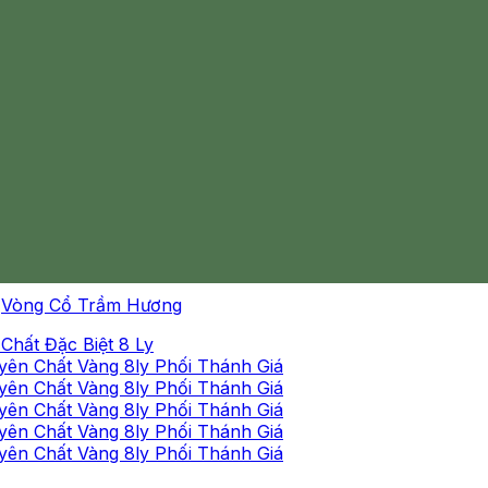
Vòng Cổ Trầm Hương