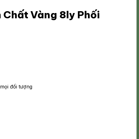
 Chất Vàng 8ly Phối
mọi đối tượng