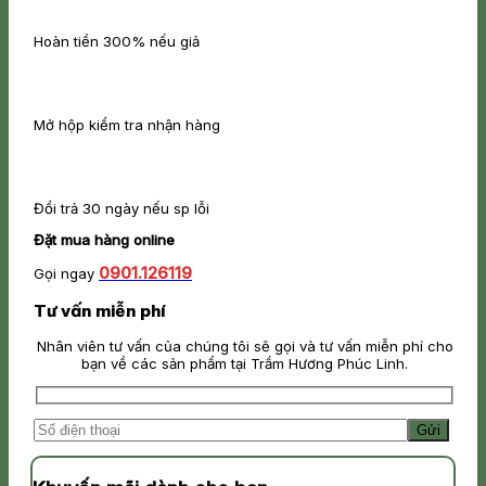
Hoàn tiền 300% nếu giả
Mở hộp kiểm tra nhận hàng
Đổi trả 30 ngày nếu sp lỗi
Đặt mua hàng online
0901.126119
Gọi ngay
Tư vấn miễn phí
Nhân viên tư vấn của chúng tôi sẽ gọi và tư vấn miễn phí cho
bạn về các sản phẩm tại Trầm Hương Phúc Linh.