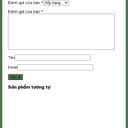
Đánh giá của bạn
*
Đánh giá của bạn
*
Tên
Email
Sản phẩm tương tự