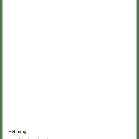
Hết hàng