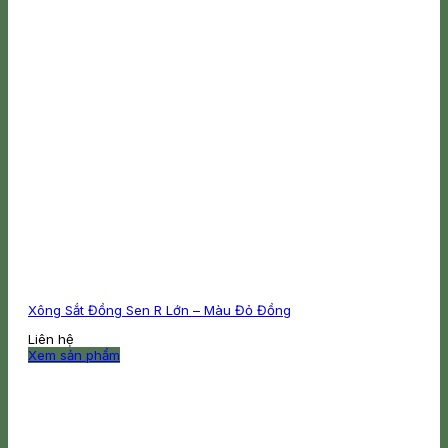
Xông Sắt Đồng Sen R Lớn – Màu Đỏ Đồng
Liên hệ
Xem sản phẩm