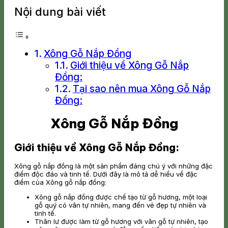
Nội dung bài viết
Xông Gỗ Nắp Đồng
Giới thiệu về Xông Gỗ Nắp
Đồng:
Tại sao nên mua Xông Gỗ Nắp
Đồng:
Xông Gỗ Nắp Đồng
Giới thiệu về Xông Gỗ Nắp Đồng:
Xông gỗ nắp đồng là một sản phẩm đáng chú ý với những đặc
điểm độc đáo và tinh tế. Dưới đây là mô tả dễ hiểu về đặc
điểm của Xông gỗ nắp đồng:
Xông gỗ nắp đồng được chế tạo từ gỗ hương, một loại
gỗ quý có vân tự nhiên, mang đến vẻ đẹp tự nhiên và
tinh tế.
Thân lư được làm từ gỗ hương với vân gỗ tự nhiên, tạo