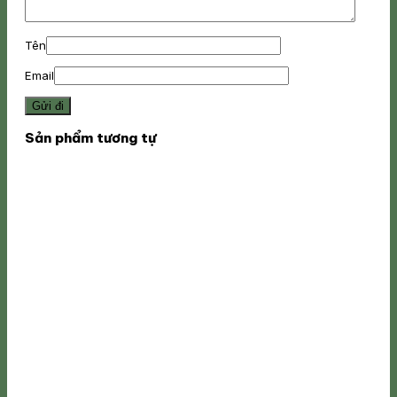
Tên
Email
Sản phẩm tương tự