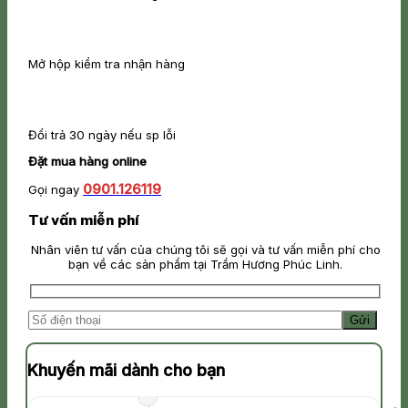
Mở hộp kiểm tra nhận hàng
Đổi trả 30 ngày nếu sp lỗi
Đặt mua hàng online
0901.126119
Gọi ngay
Tư vấn miễn phí
Nhân viên tư vấn của chúng tôi sẽ gọi và tư vấn miễn phí cho
bạn về các sản phẩm tại Trầm Hương Phúc Linh.
Khuyến mãi dành cho bạn