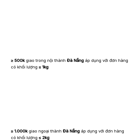
≥ 500k
giao trong nội thành
Đà Nẵng
áp dụng với đơn hàng
có khối lượng
≤ 1kg
≥ 1.000k
giao ngoại thành
Đà Nẵng
áp dụng với đơn hàng
có khối lượng
≤ 2kg