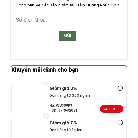
cho bạn về các sản phẩm tại Trầm Hương Phúc Linh.
Khuyến mãi dành cho bạn
Giảm giá 3%
Đơn hàng từ 300 nghìn
Mã:
PLD300K3
SAO CHÉP
HSD:
07/04/2021
Giảm giá 7%
Đơn hàng từ 1 triệu