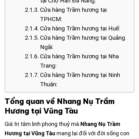
tại Chợ Hàn Đà Nẵng:
Cửa hàng Trầm hương tại
TPHCM:
Cửa hàng Trầm hương tại Huế:
Cửa hàng Trầm hương tại Quảng
Ngãi:
Cửa hàng Trầm hương tại Nha
Trang:
Cửa hàng Trầm hương tại Ninh
Thuận:
Tổng quan về Nhang Nụ Trầm
Hương tại Vũng Tàu
Giá trị tâm linh phong thuỷ mà
Nhang Nụ
Trầm
Hương tại Vũng Tàu
mang lại đối với đời sống con