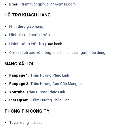
Email:
tramhuongphuclinh@gmail.com
HỖ TRỢ KHÁCH HÀNG
Hình thức giao hàng
Hình thức thanh toán
Chính sách Đổi trả
| Bảo hành
Chính sách bảo vệ thông tin cá nhân của người tiêu dùng.
MẠNG XÃ HỘI
Fanpage 1:
Trầm Hương Phúc Linh
Fanpage 2:
Trầm Hương Cao Cấp Mangala
Youtube
:
Trầm Hương Phúc Linh
Instagram:
Trầm Hương Phúc Linh
THÔNG TIN CÔNG TY
Tuyển dụng nhân sự