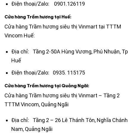
Điện thoại/Zalo: 0901.126119
Cửa hàng Trầm hương tại Huế:
Cửa hàng Trầm hương siêu thị Vinmart tại TTTM
Vincom Huế:
Địa chỉ: Tầng 2-50A Hùng Vương, Phú Nhuận, Tp
Huế
Điện thoại/Zalo: 0935. 115175
Cửa hàng Trầm hương tại Quảng Ngãi:
Cửa hàng Trầm hương siêu thị Vinmart – Tầng 2
TTTM Vincom, Quảng Ngãi
Địa chỉ: Tầng 2 – 26 Lê Thánh Tôn, Nghĩa Chánh
Nam, Quảng Ngãi