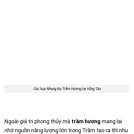
Các loại Nhang Nụ Trầm Hương tại Vũng Tàu
Ngoài giá trị phong thủy mà
trầm hương
mang lại
nhờ nguồn năng lượng lớn trong Trầm tạo ra thì nhu