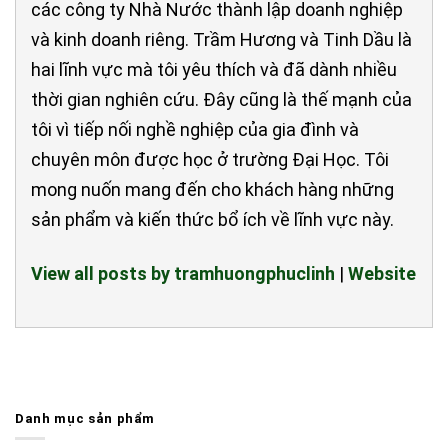
các công ty Nhà Nước thành lập doanh nghiệp
và kinh doanh riêng. Trầm Hương và Tinh Dầu là
hai lĩnh vực mà tôi yêu thích và đã dành nhiều
thời gian nghiên cứu. Đây cũng là thế mạnh của
tôi vì tiếp nối nghề nghiệp của gia đình và
chuyên môn được học ở trường Đại Học. Tôi
mong nuốn mang đến cho khách hàng những
sản phẩm và kiến thức bổ ích về lĩnh vực này.
View all posts by tramhuongphuclinh
|
Website
Danh mục sản phẩm