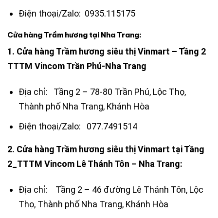
Điện thoại/Zalo: 0935.115175
Cửa hàng Trầm hương tại Nha Trang:
1. Cửa hàng Trầm hương siêu thị Vinmart – Tầng 2
TTTM Vincom Trần Phú-Nha Trang
Địa chỉ: Tầng 2 – 78-80 Trần Phú, Lộc Thọ,
Thành phố Nha Trang, Khánh Hòa
Điện thoại/Zalo: 077.7491514
2. Cửa hàng Trầm hương siêu thị Vinmart tại Tầng
2_TTTM Vincom Lê Thánh Tôn – Nha Trang:
Địa chỉ: Tầng 2 – 46 đường Lê Thánh Tôn, Lộc
Thọ, Thành phố Nha Trang, Khánh Hòa