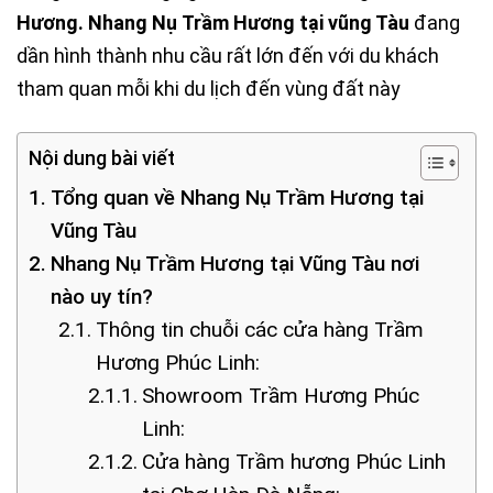
Hương.
Nhang Nụ
Trầm Hương tại vũng Tàu
đang
dần hình thành nhu cầu rất lớn đến với du khách
tham quan mỗi khi du lịch đến vùng đất này
Nội dung bài viết
Tổng quan về Nhang Nụ Trầm Hương tại
Vũng Tàu
Nhang Nụ Trầm Hương tại Vũng Tàu nơi
nào uy tín?
Thông tin chuỗi các cửa hàng Trầm
Hương Phúc Linh:
Showroom Trầm Hương Phúc
Linh:
Cửa hàng Trầm hương Phúc Linh