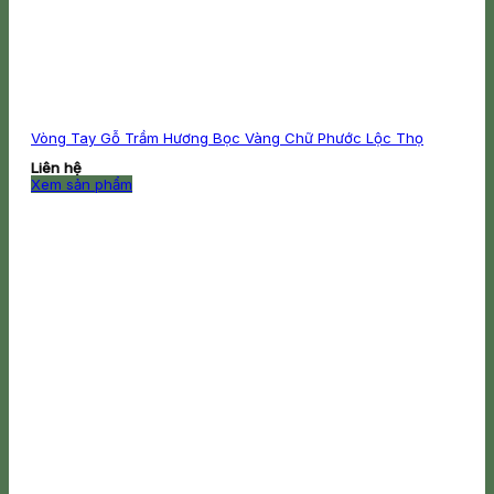
Vòng Tay Gỗ Trầm Hương Bọc Vàng Chữ Phước Lộc Thọ
Liên hệ
Xem sản phẩm