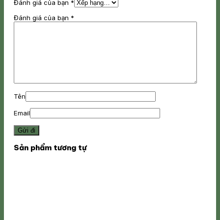
Đánh giá của bạn
*
Đánh giá của bạn
*
Tên
Email
Sản phẩm tương tự