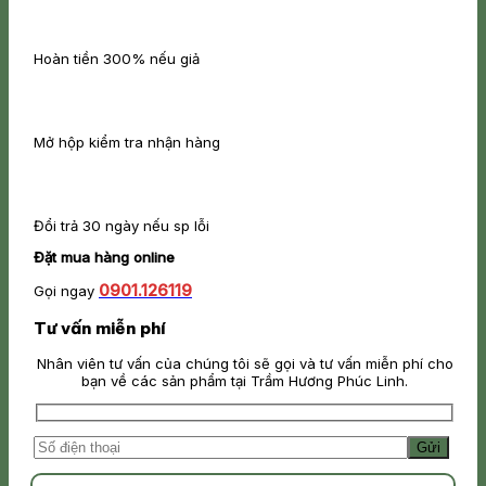
Hoàn tiền 300% nếu giả
Mở hộp kiểm tra nhận hàng
Đổi trả 30 ngày nếu sp lỗi
Đặt mua hàng online
0901.126119
Gọi ngay
Tư vấn miễn phí
Nhân viên tư vấn của chúng tôi sẽ gọi và tư vấn miễn phí cho
bạn về các sản phẩm tại Trầm Hương Phúc Linh.