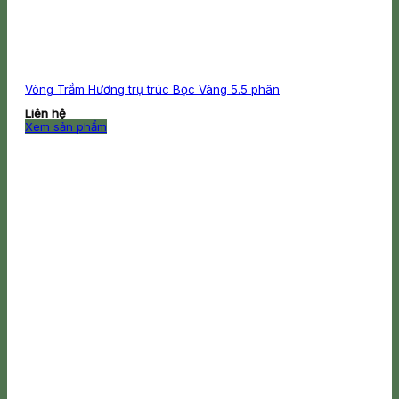
Vòng Trầm Hương trụ trúc Bọc Vàng 5.5 phân
Liên hệ
Xem sản phẩm