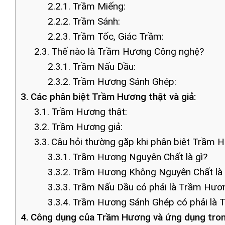
Trầm Miếng:
Trầm Sánh:
Trầm Tốc, Giác Trầm:
Thế nào là Trầm Hương Công nghệ?
Trầm Nấu Dầu:
Trầm Hương Sánh Ghép:
Các phân biệt Trầm Hương thật và giả:
Trầm Hương thật:
Trầm Hương giả:
Câu hỏi thường gặp khi phân biệt Trầm H
Trầm Hương Nguyên Chất là gì?
Trầm Hương Không Nguyên Chất là 
Trầm Nấu Dầu có phải là Trầm Hươ
Trầm Hương Sánh Ghép có phải là 
Công dụng của Trầm Hương và ứng dụng tron