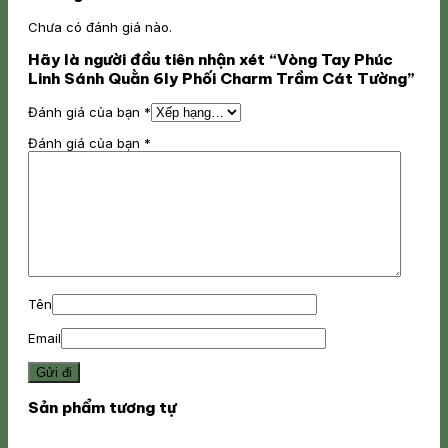
Chưa có đánh giá nào.
Hãy là người đầu tiên nhận xét “Vòng Tay Phúc
Linh Sánh Quằn 6ly Phối Charm Trầm Cát Tường”
Đánh giá của bạn
*
Đánh giá của bạn
*
Tên
Email
Sản phẩm tương tự