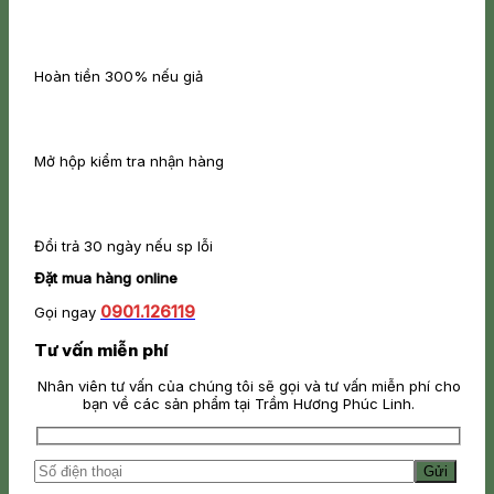
Hoàn tiền 300% nếu giả
Mở hộp kiểm tra nhận hàng
Đổi trả 30 ngày nếu sp lỗi
Đặt mua hàng online
0901.126119
Gọi ngay
Tư vấn miễn phí
Nhân viên tư vấn của chúng tôi sẽ gọi và tư vấn miễn phí cho
bạn về các sản phẩm tại Trầm Hương Phúc Linh.